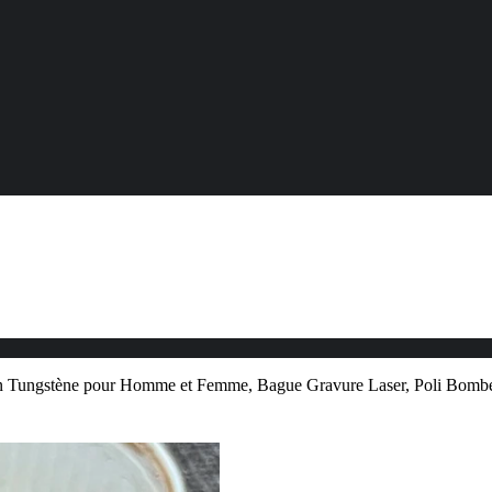
Tungstène pour Homme et Femme, Bague Gravure Laser, Poli Bombé, 