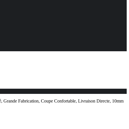
Grande Fabrication, Coupe Confortable, Livraison Directe, 10mm