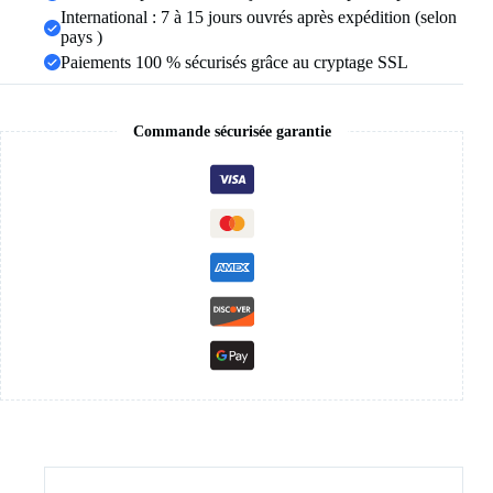
International : 7 à 15 jours ouvrés après expédition (selon
pays )
Paiements 100 % sécurisés grâce au cryptage SSL
Commande sécurisée garantie