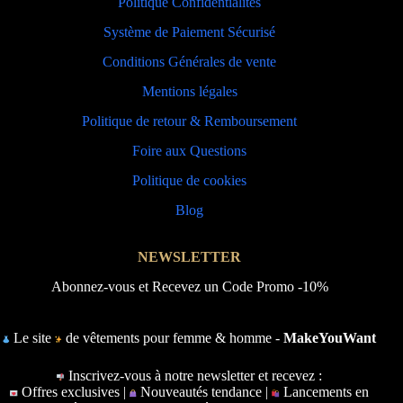
Politique Confidentialités
Système de Paiement Sécurisé
Conditions Générales de vente
Mentions légales
Politique de retour & Remboursement
Foire aux Questions
Politique de cookies
Blog
NEWSLETTER
Abonnez-vous et Recevez un Code Promo -10%
Le site
de vêtements pour femme & homme -
MakeYouWant
Inscrivez-vous à notre newsletter et recevez :
Offres exclusives |
Nouveautés tendance |
Lancements en