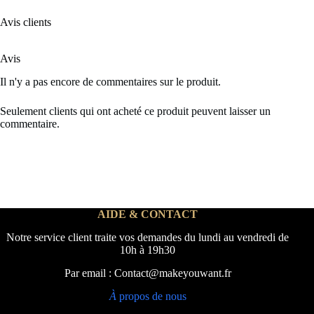
Avis clients
Avis
Il n'y a pas encore de commentaires sur le produit.
Seulement clients qui ont acheté ce produit peuvent laisser un
commentaire.
AIDE & CONTACT
Notre service client traite vos demandes du lundi au vendredi de
10h à 19h30
Par email : Contact@makeyouwant.fr
À
propos de nous