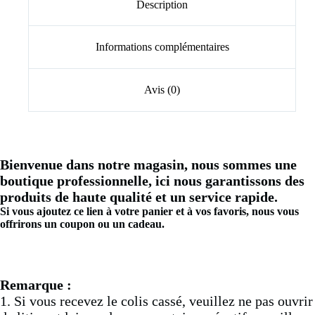
Description
Informations complémentaires
Avis (0)
Bienvenue dans notre magasin, nous sommes une
boutique professionnelle, ici nous garantissons des
produits de haute qualité et un service rapide.
Si vous ajoutez ce lien à votre panier et à vos favoris, nous vous
offrirons un coupon ou un cadeau.
Remarque :
1. Si vous recevez le colis cassé, veuillez ne pas ouvrir