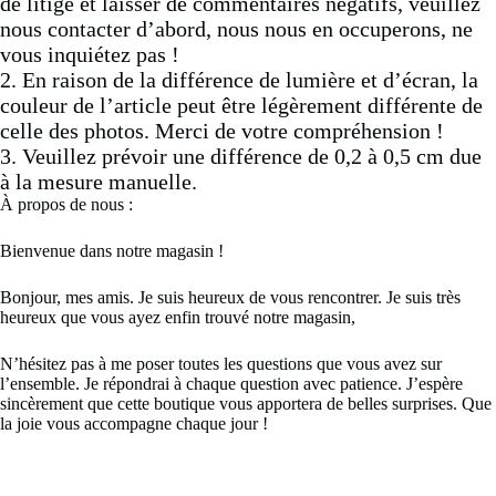
de litige et laisser de commentaires négatifs, veuillez
nous contacter d’abord, nous nous en occuperons, ne
vous inquiétez pas !
2. En raison de la différence de lumière et d’écran, la
couleur de l’article peut être légèrement différente de
celle des photos. Merci de votre compréhension !
3. Veuillez prévoir une différence de 0,2 à 0,5 cm due
à la mesure manuelle.
À propos de nous :
Bienvenue dans notre magasin !
Bonjour, mes amis. Je suis heureux de vous rencontrer. Je suis très
heureux que vous ayez enfin trouvé notre magasin,
N’hésitez pas à me poser toutes les questions que vous avez sur
l’ensemble. Je répondrai à chaque question avec patience. J’espère
sincèrement que cette boutique vous apportera de belles surprises. Que
la joie vous accompagne chaque jour !