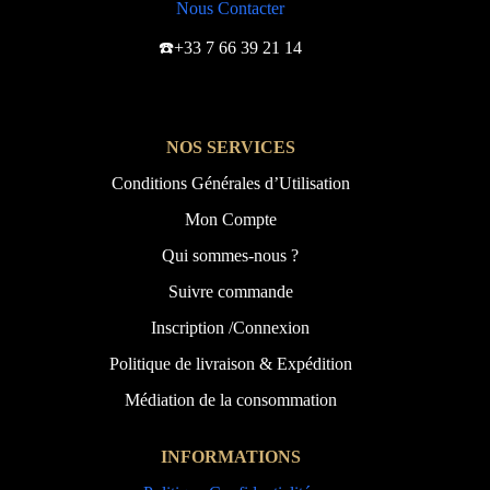
Nous Contacter
☎️+33 7 66 39 21 14
NOS SERVICES
Conditions Générales d’Utilisation
Mon Compte
Qui sommes-nous ?
Suivre commande
Inscription /Connexion
Politique de livraison & Expédition
Médiation de la consommation
INFORMATIONS