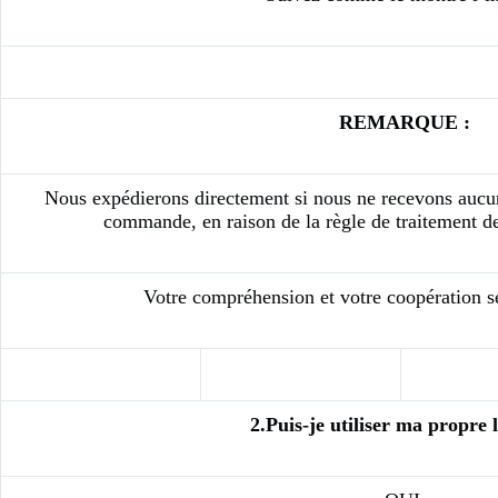
REMARQUE :
Nous expédierons directement si nous ne recevons aucu
commande, en raison de la règle de traitement 
Votre compréhension et votre coopération se
2.Puis-je utiliser ma propre