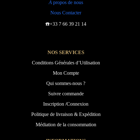
À
propos de nous
Nous Contacter
☎️+33 7 66 39 21 14
NOS SERVICES
Conditions Générales d’Utilisation
Mon Compte
Qui sommes-nous ?
Suivre commande
Inscription /Connexion
Politique de livraison & Expédition
Médiation de la consommation