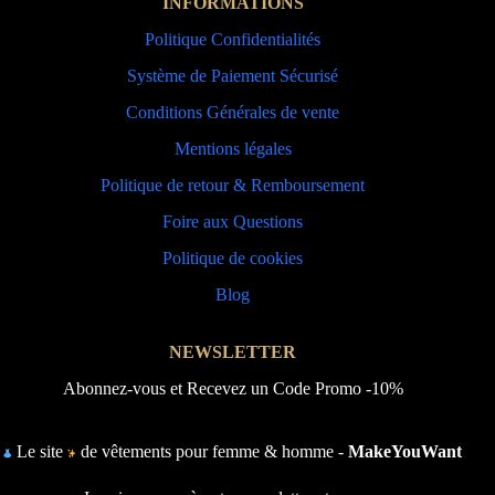
INFORMATIONS
Politique Confidentialités
Système de Paiement Sécurisé
Conditions Générales de vente
Mentions légales
Politique de retour & Remboursement
Foire aux Questions
Politique de cookies
Blog
NEWSLETTER
Abonnez-vous et Recevez un Code Promo -10%
Le site
de vêtements pour femme & homme -
MakeYouWant