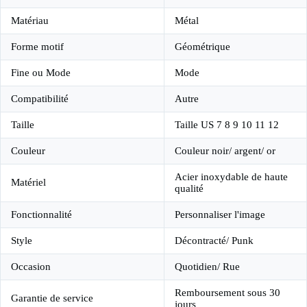
Matériau
Métal
Forme motif
Géométrique
Fine ou Mode
Mode
Compatibilité
Autre
Taille
Taille US 7 8 9 10 11 12
Couleur
Couleur noir/ argent/ or
Acier inoxydable de haute
Matériel
qualité
Fonctionnalité
Personnaliser l'image
Style
Décontracté/ Punk
Occasion
Quotidien/ Rue
Remboursement sous 30
Garantie de service
jours