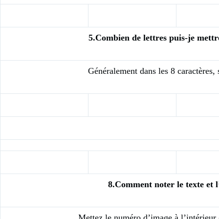
5.Combien de lettres puis-je mett
Généralement dans les 8 caractères, s
8.Comment noter le texte et 
Mettez le numéro d’image à l’intérieur (