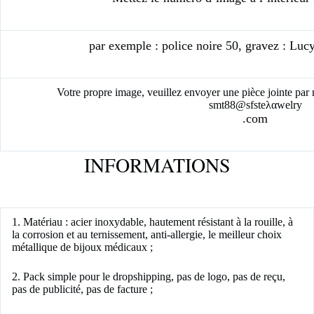
par exemple : police noire 50, gravez : Lucy
Votre propre image, veuillez envoyer une pièce jointe par
smt88@sfsteλαwelry
.com
INFORMATIONS
1. Matériau : acier inoxydable, hautement résistant à la rouille, à
la corrosion et au ternissement, anti-allergie, le meilleur choix
métallique de bijoux médicaux ;
2. Pack simple pour le dropshipping, pas de logo, pas de reçu,
pas de publicité, pas de facture ;