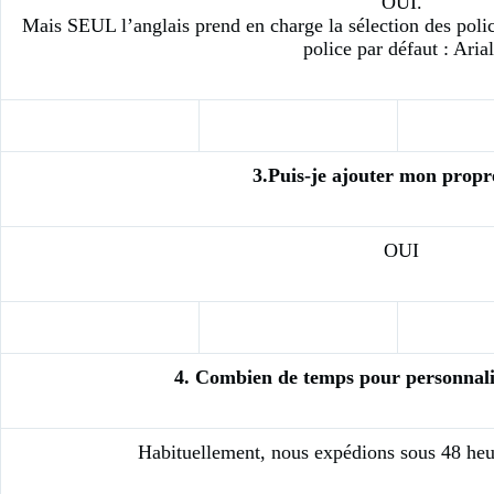
OUI.
Mais SEUL l’anglais prend en charge la sélection des police
police par défaut : Arial
3.Puis-je ajouter mon propr
OUI
4. Combien de temps pour personnali
Habituellement, nous expédions sous 48 heur