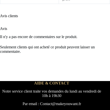
Avis clients
Avis
Il n'y a pas encore de commentaires sur le produit.
Seulement clients qui ont acheté ce produit peuvent laisser un
commentaire.
AIDE & CONTACT
Notre service client traite vos demandes du lundi au vendredi de
10h à 19h30
Par email : Contact@makeyouwant.fr