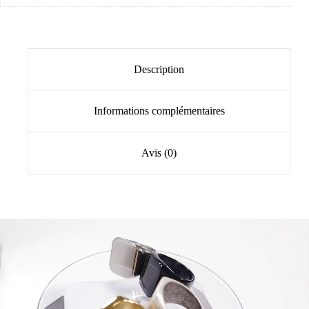
Description
Informations complémentaires
Avis (0)