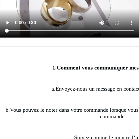
1.Comment vous communiquer mes 
a.Envoyez-nous un message en contacta
b.Vous pouvez le noter dans votre commande lorsque vous 
commande.
Suivez comme le montre l’i