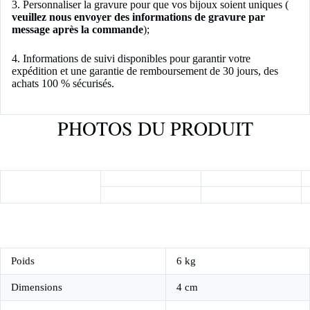
3. Personnaliser la gravure pour que vos bijoux soient uniques (
veuillez nous envoyer des informations de gravure par
message après la commande
);
4. Informations de suivi disponibles pour garantir votre
expédition et une garantie de remboursement de 30 jours, des
achats 100 % sécurisés.
PHOTOS DU PRODUIT
Poids
6 kg
Dimensions
4 cm