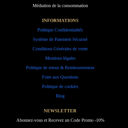
Médiation de la consommation
INFORMATIONS
Politique Confidentialités
Système de Paiement Sécurisé
Conditions Générales de vente
Mentions légales
Politique de retour & Remboursement
Foire aux Questions
Politique de cookies
Blog
NEWSLETTER
Abonnez-vous et Recevez un Code Promo -10%