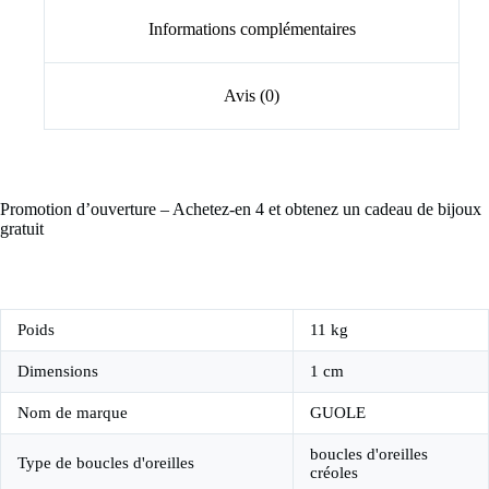
Informations complémentaires
Avis (0)
Promotion d’ouverture – Achetez-en 4 et obtenez un cadeau de bijoux
gratuit
Poids
11 kg
Dimensions
1 cm
Nom de marque
GUOLE
boucles d'oreilles
Type de boucles d'oreilles
créoles