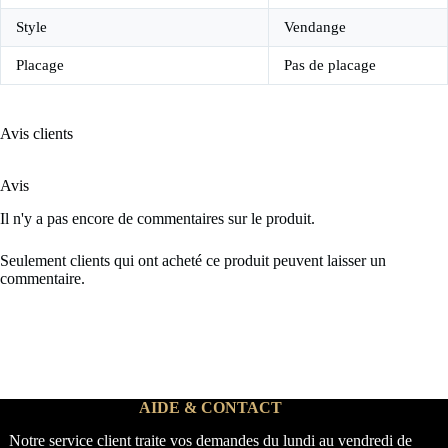
Style
Vendange
Placage
Pas de placage
Avis clients
Avis
Il n'y a pas encore de commentaires sur le produit.
Seulement clients qui ont acheté ce produit peuvent laisser un
commentaire.
AIDE & CONTACT
Notre service client traite vos demandes du lundi au vendredi de