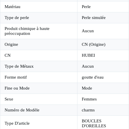
Matériau
Perle
Type de perle
Perle simulée
Produit chimique à haute
Aucun
préoccupation
Origine
CN (Origine)
CN
HUBEI
Type de Métaux
Aucun
Forme motif
goutte d'eau
Fine ou Mode
Mode
Sexe
Femmes
Numéro de Modèle
charms
BOUCLES
Type D'article
D'OREILLES