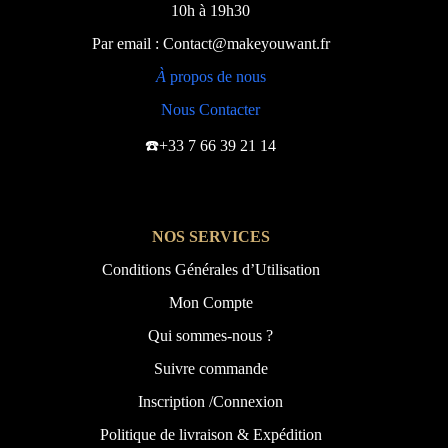
10h à 19h30
Par email : Contact@makeyouwant.fr
À
propos de nous
Nous Contacter
☎️+33 7 66 39 21 14
NOS SERVICES
Conditions Générales d’Utilisation
Mon Compte
Qui sommes-nous ?
Suivre commande
Inscription /Connexion
Politique de livraison & Expédition