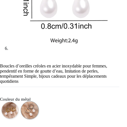
Boucles d’oreilles créoles en acier inoxydable pour femmes,
pendentif en forme de goutte d’eau, Imitation de perles,
tempérament Simple, bijoux cadeaux pour les déplacements
quotidiens
Couleur du métal