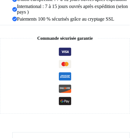
International : 7 à 15 jours ouvrés après expédition (selon
pays )
Paiements 100 % sécurisés grâce au cryptage SSL
Commande sécurisée garantie