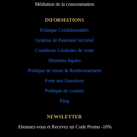
Médiation de la consommation
INFORMATIONS
Politique Confidentialités
Système de Paiement Sécurisé
Conditions Générales de vente
Mentions légales
Politique de retour & Remboursement
Foire aux Questions
Politique de cookies
Blog
NEWSLETTER
Abonnez-vous et Recevez un Code Promo -10%