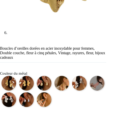
Boucles d’oreilles dorées en acier inoxydable pour femmes,
Double couche, fleur à cinq pétales, Vintage, rayures, fleur, bijoux
cadeaux
Couleur du métal