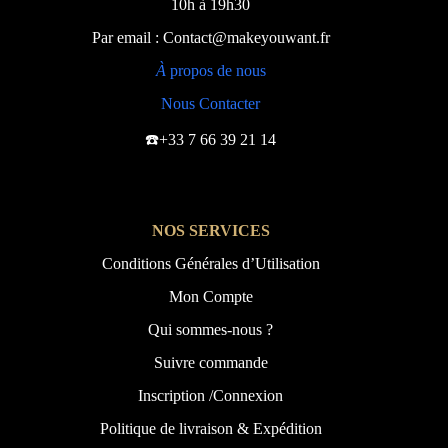
10h à 19h30
Par email : Contact@makeyouwant.fr
À
propos de nous
Nous Contacter
☎️+33 7 66 39 21 14
NOS SERVICES
Conditions Générales d’Utilisation
Mon Compte
Qui sommes-nous ?
Suivre commande
Inscription /Connexion
Politique de livraison & Expédition