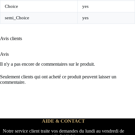
Choice
yes
semi_Choice
yes
Avis clients
Avis
Il n'y a pas encore de commentaires sur le produit.
Seulement clients qui ont acheté ce produit peuvent laisser un
commentaire.
AIDE & CONTACT
Notre service client traite vos demandes du lundi au vendredi de