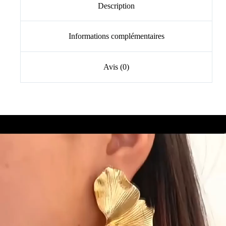
Description
Informations complémentaires
Avis (0)