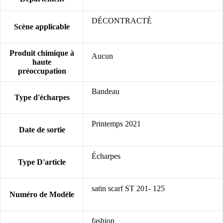
DÉCONTRACTÉ
Scène applicable
Produit chimique à
Aucun
haute
préoccupation
Bandeau
Type d'écharpes
Printemps 2021
Date de sortie
Écharpes
Type D'article
satin scarf ST 201- 125
Numéro de Modèle
fashion