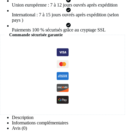
Union européenne : 7 à 12 jours ouvrés après expédition
International : 7 à 15 jours ouvrés après expédition (selon
pays )
Paiements 100 % sécurisés grâce au cryptage SSL
Commande sécurisée garantie
Description
Informations complémentaires
Avis (0)