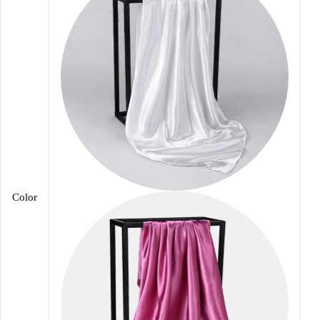
Color