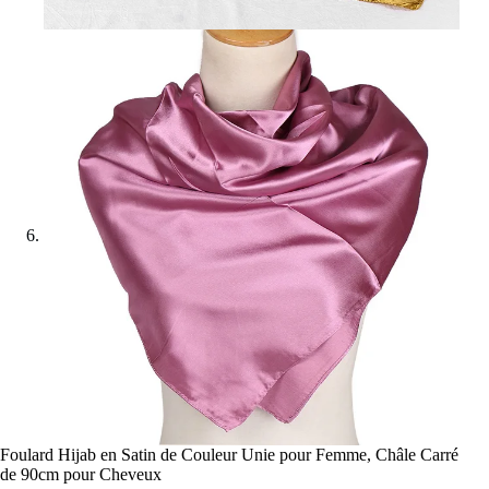
Foulard Hijab en Satin de Couleur Unie pour Femme, Châle Carré
de 90cm pour Cheveux