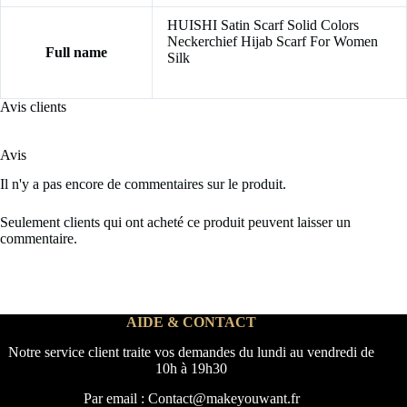
HUISHI Satin Scarf Solid Colors
Neckerchief Hijab Scarf For Women
Full name
Silk
Avis clients
Avis
Il n'y a pas encore de commentaires sur le produit.
Seulement clients qui ont acheté ce produit peuvent laisser un
commentaire.
AIDE & CONTACT
Notre service client traite vos demandes du lundi au vendredi de
10h à 19h30
Par email : Contact@makeyouwant.fr