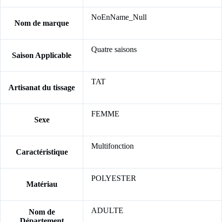
NoEnName_Null
Nom de marque
Quatre saisons
Saison Applicable
TAT
Artisanat du tissage
FEMME
Sexe
Multifonction
Caractéristique
POLYESTER
Matériau
ADULTE
Nom de
Département